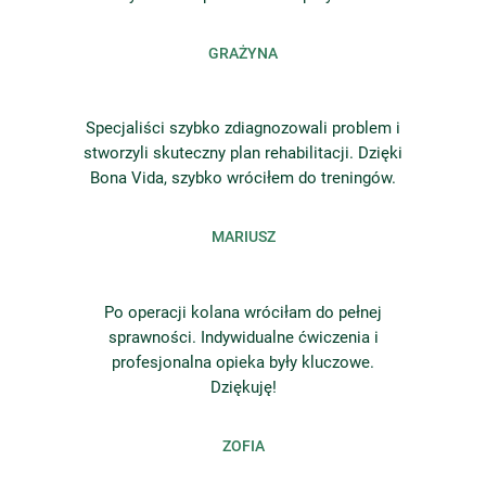
GRAŻYNA
Specjaliści szybko zdiagnozowali problem i
stworzyli skuteczny plan rehabilitacji. Dzięki
Bona Vida, szybko wróciłem do treningów.
MARIUSZ
Po operacji kolana wróciłam do pełnej
sprawności. Indywidualne ćwiczenia i
profesjonalna opieka były kluczowe.
Dziękuję!
ZOFIA