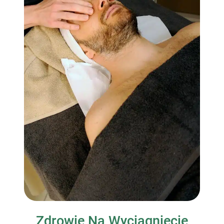
Zdrowie Na Wyciągnięcie