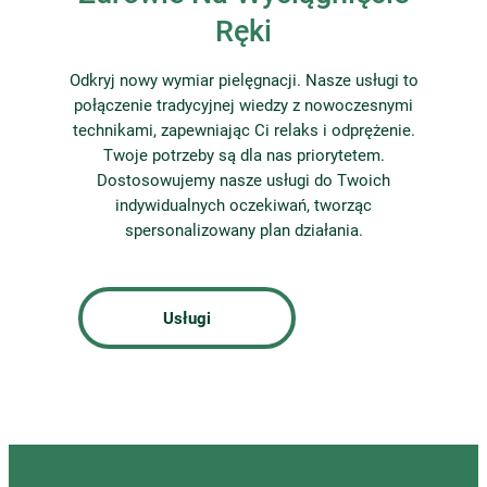
Ręki
Odkryj nowy wymiar pielęgnacji. Nasze usługi to
połączenie tradycyjnej wiedzy z nowoczesnymi
technikami, zapewniając Ci relaks i odprężenie.
Twoje potrzeby są dla nas priorytetem.
Dostosowujemy nasze usługi do Twoich
indywidualnych oczekiwań, tworząc
spersonalizowany plan działania.
Usługi