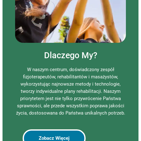
Dlaczego My?
W naszym centrum, doświadczony zespół
fizjoterapeutów, rehabilitantów i masażystów,
wykorzystując najnowsze metody i technologie,
tworzy indywidualne plany rehabilitacji. Naszym
priorytetem jest nie tylko przywrócenie Państwa
sprawności, ale przede wszystkim poprawa jakości
życia, dostosowana do Państwa unikalnych potrzeb.
Zobacz Więcej