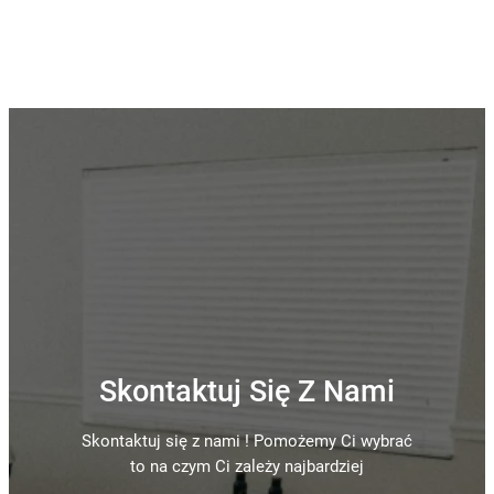
Skontaktuj Się Z Nami
Skontaktuj się z nami ! Pomożemy Ci wybrać
to na czym Ci zależy najbardziej