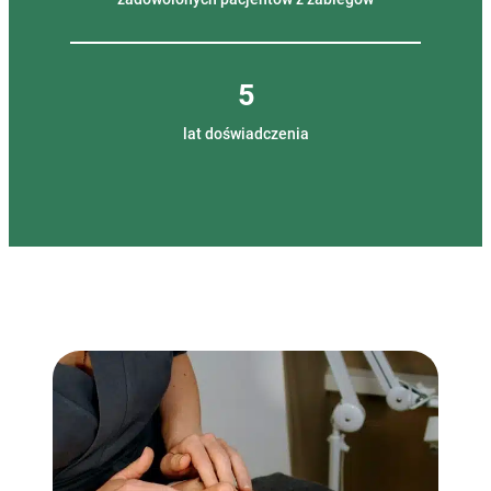
5
lat doświadczenia