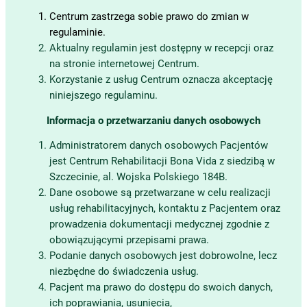
Centrum zastrzega sobie prawo do zmian w
regulaminie.
Aktualny regulamin jest dostępny w recepcji oraz
na stronie internetowej Centrum.
Korzystanie z usług Centrum oznacza akceptację
niniejszego regulaminu.
Informacja o przetwarzaniu danych osobowych
Administratorem danych osobowych Pacjentów
jest Centrum Rehabilitacji Bona Vida z siedzibą w
Szczecinie, al. Wojska Polskiego 184B.
Dane osobowe są przetwarzane w celu realizacji
usług rehabilitacyjnych, kontaktu z Pacjentem oraz
prowadzenia dokumentacji medycznej zgodnie z
obowiązującymi przepisami prawa.
Podanie danych osobowych jest dobrowolne, lecz
niezbędne do świadczenia usług.
Pacjent ma prawo do dostępu do swoich danych,
ich poprawiania, usunięcia,