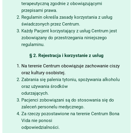
terapeutyczną zgodnie z obowiązującymi
przepisami prawa.
Regulamin określa zasady korzystania z usług
świadczonych przez Centrum.
Każdy Pacjent korzystający z usług Centrum jest
zobowiązany do przestrzegania niniejszego
regulaminu.
§ 2. Rejestracja i korzystanie z usług
Na terenie Centrum obowiązuje zachowanie ciszy
oraz kultury osobistej.
Zabrania się palenia tytoniu, spożywania alkoholu
oraz używania środków
odurzających.
Pacjenci zobowiązani są do stosowania się do
zaleceń personelu medycznego.
Za rzeczy pozostawione na terenie Centrum Bona
Vida nie ponosi
odpowiedzialności.