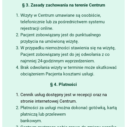
§ 3. Zasady zachowania na terenie Centrum
Wizyty w Centrum umawiane są osobiście,
telefonicznie lub za pośrednictwem systemu
rejestracji online.
Pacjent zobowiązany jest do punktualnego
przybycia na umówioną wizytę.
W przypadku niemożności stawienia się na wizytę,
Pacjent zobowiązany jest do jej odwołania z co
najmniej 24-godzinnym wyprzedzeniem.
Brak odwołania wizyty w terminie może skutkować
obciążeniem Pacjenta kosztami usługi.
§ 4. Płatności
Cennik usług dostępny jest w recepcji oraz na
stronie internetowej Centrum.
Płatności za usługi można dokonać gotówką, kartą
płatniczą lub przelewem
bankowym.