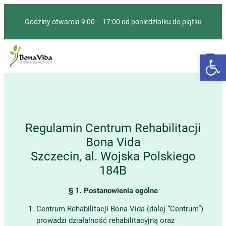
Godziny otwarcia 9:00 – 17:00 od poniedziałku do piątku
Otwórz 
Regulamin Centrum Rehabilitacji
Bona Vida
Szczecin, al. Wojska Polskiego
184B
§ 1. Postanowienia ogólne
Centrum Rehabilitacji Bona Vida (dalej “Centrum”)
prowadzi działalność rehabilitacyjną oraz