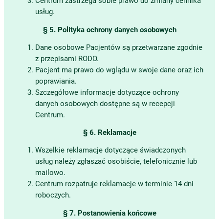
Centrum zastrzega sobie prawo do zmiany cennika
usług.
§ 5. Polityka ochrony danych osobowych
Dane osobowe Pacjentów są przetwarzane zgodnie
z przepisami RODO.
Pacjent ma prawo do wglądu w swoje dane oraz ich
poprawiania.
Szczegółowe informacje dotyczące ochrony
danych osobowych dostępne są w recepcji
Centrum.
§ 6. Reklamacje
Wszelkie reklamacje dotyczące świadczonych
usług należy zgłaszać osobiście, telefonicznie lub
mailowo.
Centrum rozpatruje reklamacje w terminie 14 dni
roboczych.
§ 7. Postanowienia końcowe