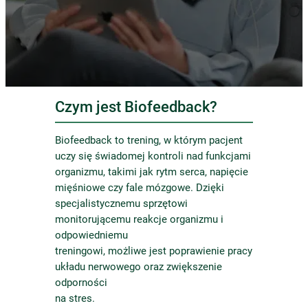
Czym jest Biofeedback?
Biofeedback to trening, w którym pacjent
uczy się świadomej kontroli nad funkcjami
organizmu, takimi jak rytm serca, napięcie
mięśniowe czy fale mózgowe. Dzięki
specjalistycznemu sprzętowi
monitorującemu reakcje organizmu i
odpowiedniemu
treningowi, możliwe jest poprawienie pracy
układu nerwowego oraz zwiększenie
odporności
na stres.