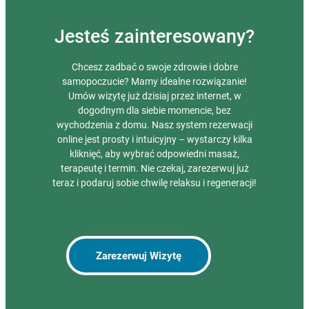
Jesteś zainteresowany?
Chcesz zadbać o swoje zdrowie i dobre
samopoczucie? Mamy idealne rozwiązanie!
Umów wizytę już dzisiaj przez internet, w
dogodnym dla siebie momencie, bez
wychodzenia z domu. Nasz system rezerwacji
online jest prosty i intuicyjny – wystarczy kilka
kliknięć, aby wybrać odpowiedni masaż,
terapeutę i termin. Nie czekaj, zarezerwuj już
teraz i podaruj sobie chwilę relaksu i regeneracji!
Zarezerwuj Wizytę