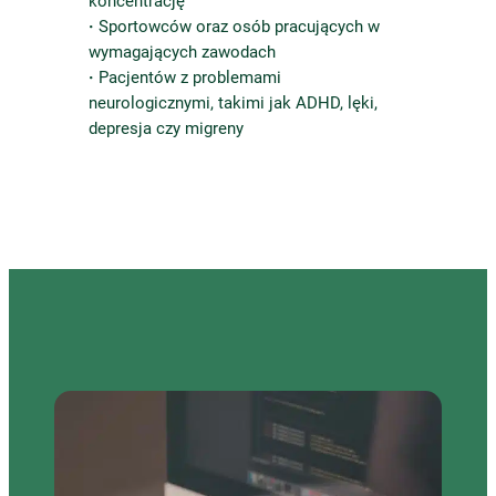
koncentrację
·
Sportowców oraz osób pracujących w
wymagających zawodach
·
Pacjentów z problemami
neurologicznymi, takimi jak ADHD, lęki,
depresja czy migreny