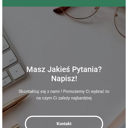
Masz Jakieś Pytania?
Napisz!
Skontaktuj się z nami ! Pomożemy Ci wybrać to
na czym Ci zależy najbardziej
Kontakt